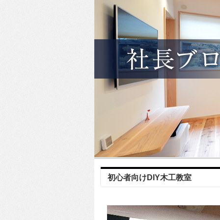
初心者向けDIY木工教室