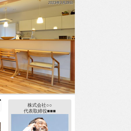
2023年3月28日
株式会社○○
代表取締役■■■