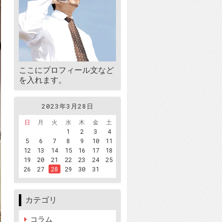
ここにプロフィール文など
を入れます。
2023年3月28日
日
月
火
水
木
金
土
1
2
3
4
5
6
7
8
9
10
11
12
13
14
15
16
17
18
19
20
21
22
23
24
25
26
27
28
29
30
31
カテゴリ
コラム