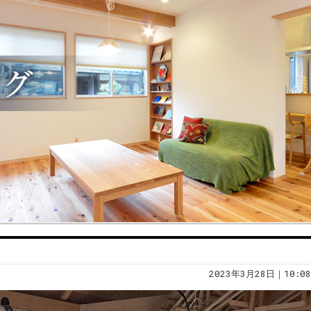
2023年3月28日｜10:08