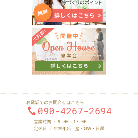
お電話でのお問合せはこちら
090-4267-2694
9:00～17:00
営業時間
定休日
年末年始・盆・GW・日曜